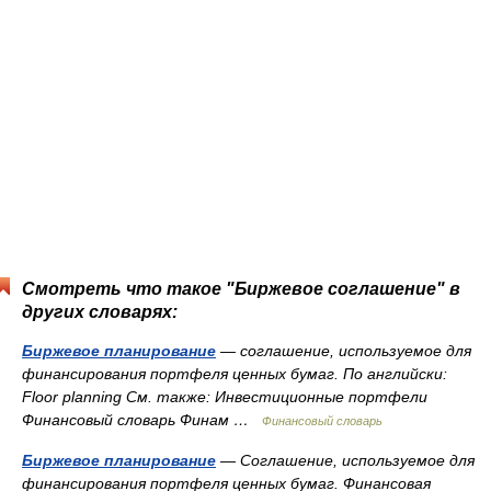
Смотреть что такое "Биржевое соглашение" в
других словарях:
Биржевое планирование
— соглашение, используемое для
финансирования портфеля ценных бумаг. По английски:
Floor planning См. также: Инвестиционные портфели
Финансовый словарь Финам …
Финансовый словарь
Биржевое планирование
— Соглашение, используемое для
финансирования портфеля ценных бумаг. Финансовая