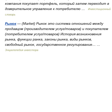
компания покупает портфель, который затем переходит в
доверительное управление к потребителю …
Инвестиционный
словарь
Рынок
— (Market) Рынок это система отношений между
продавцом (производителем услуг/товаров) и покупателем
(потребителем услуг/товаров) История возникновения
рынка, функции ранка, законы рынка, виды рынков,
свободный рынок, государственное регулирование… …
Энциклопедия инвестора