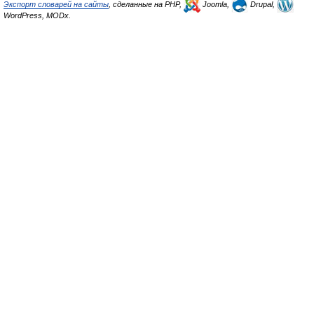
Экспорт словарей на сайты
, сделанные на PHP,
Joomla,
Drupal,
WordPress, MODx.